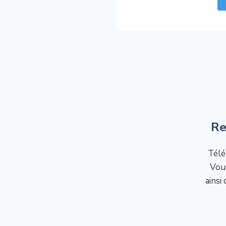
Re
Télé
Vou
ainsi