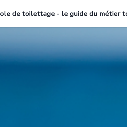
ole de toilettage - le guide du métier t