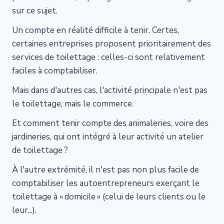
sur ce sujet.
Un compte en réalité difficile à tenir. Certes,
certaines entreprises proposent prioritairement des
services de toilettage : celles-ci sont relativement
faciles à comptabiliser.
Mais dans d'autres cas, l'activité principale n'est pas
le toilettage, mais le commerce.
Et comment tenir compte des animaleries, voire des
jardineries, qui ont intégré à leur activité un atelier
de toilettage ?
À l'autre extrémité, il n'est pas non plus facile de
comptabiliser les autoentrepreneurs exerçant le
toilettage à « domicile » (celui de leurs clients ou le
leur...).