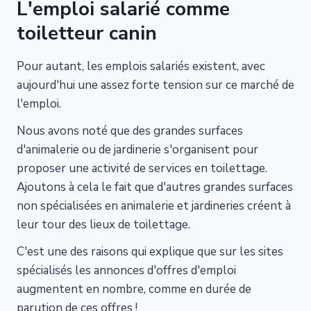
L'emploi salarié comme
toiletteur canin
Pour autant, les emplois salariés existent, avec
aujourd'hui une assez forte tension sur ce marché de
l'emploi.
Nous avons noté que des grandes surfaces
d'animalerie ou de jardinerie s'organisent pour
proposer une activité de services en toilettage.
Ajoutons à cela le fait que d'autres grandes surfaces
non spécialisées en animalerie et jardineries créent à
leur tour des lieux de toilettage.
C'est une des raisons qui explique que sur les sites
spécialisés les annonces d'offres d'emploi
augmentent en nombre, comme en durée de
parution de ces offres !