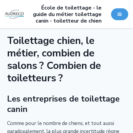
École de toilettage - le
guide du métier toilettage
canin - toiletteur de chien
Toilettage chien, le
métier, combien de
salons ? Combien de
toiletteurs ?
Les entreprises de toilettage
canin
Comme pour le nombre de chiens, et tout aussi
paradoxalement, la plus grande incertitude règne