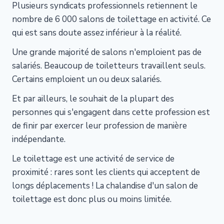
Plusieurs syndicats professionnels retiennent le
nombre de 6 000 salons de toilettage en activité. Ce
qui est sans doute assez inférieur à la réalité.
Une grande majorité de salons n'emploient pas de
salariés. Beaucoup de toiletteurs travaillent seuls.
Certains emploient un ou deux salariés.
Et par ailleurs, le souhait de la plupart des
personnes qui s'engagent dans cette profession est
de finir par exercer leur profession de manière
indépendante.
Le toilettage est une activité de service de
proximité : rares sont les clients qui acceptent de
longs déplacements ! La chalandise d'un salon de
toilettage est donc plus ou moins limitée.